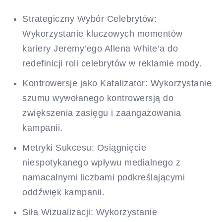
Strategiczny Wybór Celebrytów:
Wykorzystanie kluczowych momentów
kariery Jeremy’ego Allena White’a do
redefinicji roli celebrytów w reklamie mody.
Kontrowersje jako Katalizator: Wykorzystanie
szumu wywołanego kontrowersją do
zwiększenia zasięgu i zaangażowania
kampanii.
Metryki Sukcesu: Osiągnięcie
niespotykanego wpływu medialnego z
namacalnymi liczbami podkreślającymi
oddźwięk kampanii.
Siła Wizualizacji: Wykorzystanie