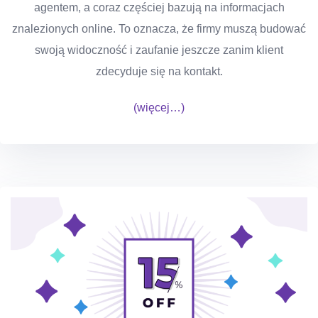
agentem, a coraz częściej bazują na informacjach
znalezionych online. To oznacza, że firmy muszą budować
swoją widoczność i zaufanie jeszcze zanim klient
zdecyduje się na kontakt.
(więcej…)