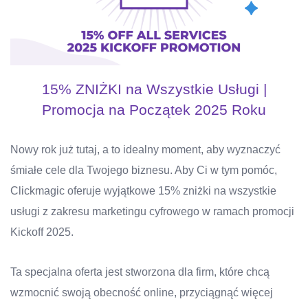
15% ZNIŻKI na Wszystkie Usługi |
Promocja na Początek 2025 Roku
Nowy rok już tutaj, a to idealny moment, aby wyznaczyć
śmiałe cele dla Twojego biznesu. Aby Ci w tym pomóc,
Clickmagic oferuje wyjątkowe 15% zniżki na wszystkie
usługi z zakresu marketingu cyfrowego w ramach promocji
Kickoff 2025.
Ta specjalna oferta jest stworzona dla firm, które chcą
wzmocnić swoją obecność online, przyciągnąć więcej