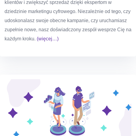
klientów i zwiększyć sprzedaż dzięki ekspertom w
dziedzinie marketingu cyfrowego. Niezależnie od tego, czy
udoskonalasz swoje obecne kampanie, czy uruchamiasz
zupełnie nowe, nasz doświadczony zespół wesprze Cię na
każdym kroku.
(więcej…)