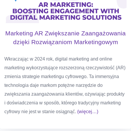
Marketing AR Zwiększanie Zaangażowania
dzięki Rozwiązaniom Marketingowym
Wkraczając w 2024 rok, digital marketing and online
marketing wykorzystujące rozszerzoną rzeczywistość (AR)
zmienia strategie marketingu cyfrowego. Ta immersyjna
technologia daje markom potężne narzędzie do
zwiększania zaangażowania klientów, ożywiając produkty
i doświadczenia w sposób, którego tradycyjny marketing
cyfrowy nie jest w stanie osiągnąć.
(więcej…)