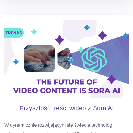
Przyszłość treści wideo z Sora AI
W dynamicznie rozwijającym się świecie technologii