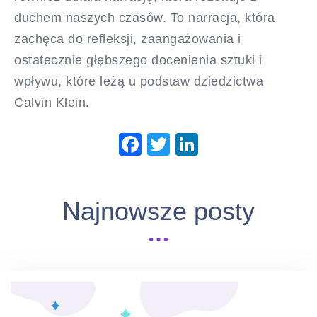
duchem naszych czasów. To narracja, która
zachęca do refleksji, zaangażowania i
ostatecznie głębszego docenienia sztuki i
wpływu, które leżą u podstaw dziedzictwa
Calvin Klein.
Facebook
Twitter
LinkedIn
Najnowsze posty