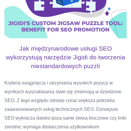
Jak międzynarodowe usługi SEO
wykorzystują narzędzie Jigidi do tworzenia
niestandardowych puzzli
Kryteria osiągnięcia i utrzymania wysokich pozycji w
wynikach wyszukiwania stale się zmieniają w dziedzinie
SEO. Z tego względu istnieje coraz większa potrzeba
zaawansowanych usług technicznych SEO. Dzisiejsze
SEO wykracza daleko poza same słowa kluczowe czy linki
zwrotne; wymaga dostarczenia użytkownikom