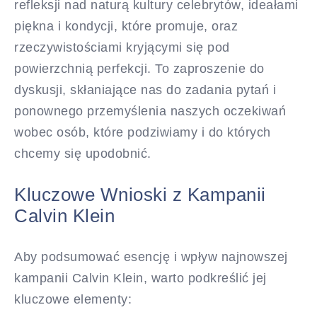
refleksji nad naturą kultury celebrytów, ideałami
piękna i kondycji, które promuje, oraz
rzeczywistościami kryjącymi się pod
powierzchnią perfekcji. To zaproszenie do
dyskusji, skłaniające nas do zadania pytań i
ponownego przemyślenia naszych oczekiwań
wobec osób, które podziwiamy i do których
chcemy się upodobnić.
Kluczowe Wnioski z Kampanii
Calvin Klein
Aby podsumować esencję i wpływ najnowszej
kampanii Calvin Klein, warto podkreślić jej
kluczowe elementy: