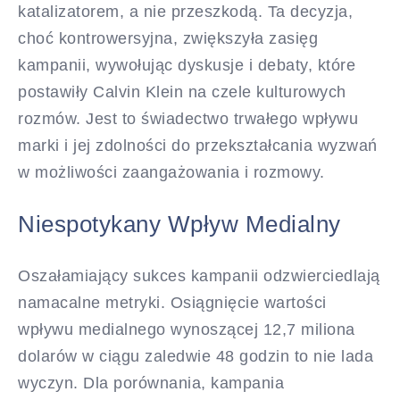
katalizatorem, a nie przeszkodą. Ta decyzja,
choć kontrowersyjna, zwiększyła zasięg
kampanii, wywołując dyskusje i debaty, które
postawiły Calvin Klein na czele kulturowych
rozmów. Jest to świadectwo trwałego wpływu
marki i jej zdolności do przekształcania wyzwań
w możliwości zaangażowania i rozmowy.
Niespotykany Wpływ Medialny
Oszałamiający sukces kampanii odzwierciedlają
namacalne metryki. Osiągnięcie wartości
wpływu medialnego wynoszącej 12,7 miliona
dolarów w ciągu zaledwie 48 godzin to nie lada
wyczyn. Dla porównania, kampania