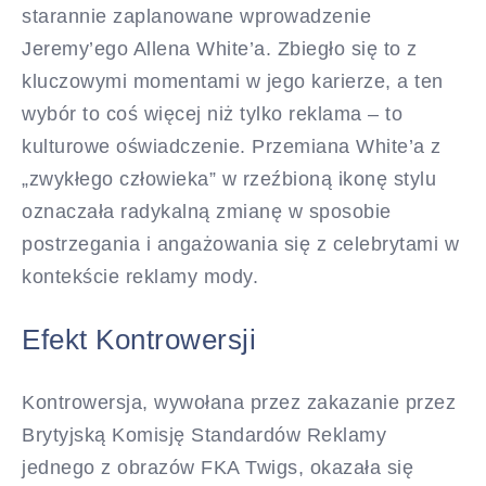
starannie zaplanowane wprowadzenie
Jeremy’ego Allena White’a. Zbiegło się to z
kluczowymi momentami w jego karierze, a ten
wybór to coś więcej niż tylko reklama – to
kulturowe oświadczenie. Przemiana White’a z
„zwykłego człowieka” w rzeźbioną ikonę stylu
oznaczała radykalną zmianę w sposobie
postrzegania i angażowania się z celebrytami w
kontekście reklamy mody.
Efekt Kontrowersji
Kontrowersja, wywołana przez zakazanie przez
Brytyjską Komisję Standardów Reklamy
jednego z obrazów FKA Twigs, okazała się