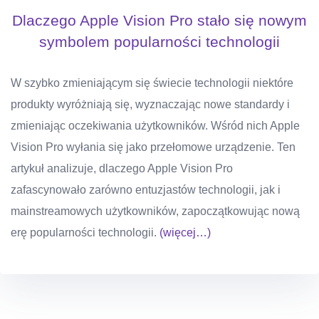
Dlaczego Apple Vision Pro stało się nowym
symbolem popularności technologii
W szybko zmieniającym się świecie technologii niektóre
produkty wyróżniają się, wyznaczając nowe standardy i
zmieniając oczekiwania użytkowników. Wśród nich Apple
Vision Pro wyłania się jako przełomowe urządzenie. Ten
artykuł analizuje, dlaczego Apple Vision Pro
zafascynowało zarówno entuzjastów technologii, jak i
mainstreamowych użytkowników, zapoczątkowując nową
erę popularności technologii.
(więcej…)