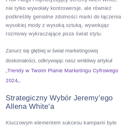
nie tylko wywołały kontrowersje, ale również
podkreśliły genialne zdolności marki do łączenia
wysokiej mody z wysoką sztuką, wywołując
rozmowy wykraczające poza świat stylu.
Zanurz się głębiej w świat marketingowej
doskonałości, odkrywając nasz wnikliwy artykuł
„
Trendy w Twoim Planie Marketingu Cyfrowego
2024
„.
Strategiczny Wybór Jeremy’ego
Allena White’a
Kluczowym elementem sukcesu kampanii było