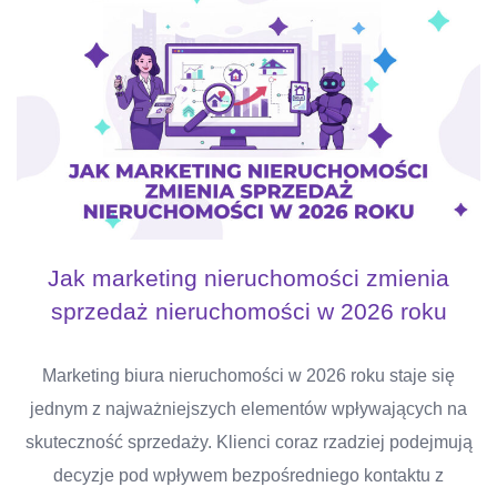
Jak marketing nieruchomości zmienia
sprzedaż nieruchomości w 2026 roku
Marketing biura nieruchomości w 2026 roku staje się
jednym z najważniejszych elementów wpływających na
skuteczność sprzedaży. Klienci coraz rzadziej podejmują
decyzje pod wpływem bezpośredniego kontaktu z