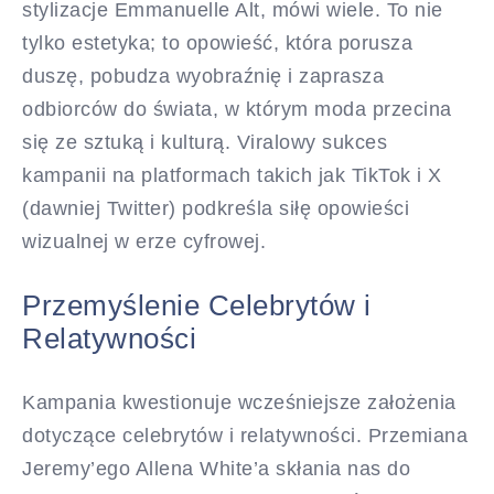
stylizacje Emmanuelle Alt, mówi wiele. To nie
tylko estetyka; to opowieść, która porusza
duszę, pobudza wyobraźnię i zaprasza
odbiorców do świata, w którym moda przecina
się ze sztuką i kulturą. Viralowy sukces
kampanii na platformach takich jak TikTok i X
(dawniej Twitter) podkreśla siłę opowieści
wizualnej w erze cyfrowej.
Przemyślenie Celebrytów i
Relatywności
Kampania kwestionuje wcześniejsze założenia
dotyczące celebrytów i relatywności. Przemiana
Jeremy’ego Allena White’a skłania nas do