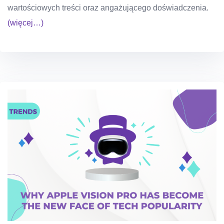
wartościowych treści oraz angażującego doświadczenia.
(więcej…)