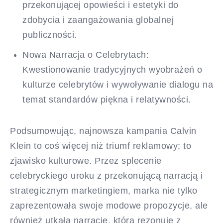
przekonującej opowieści i estetyki do
zdobycia i zaangażowania globalnej
publiczności.
Nowa Narracja o Celebrytach:
Kwestionowanie tradycyjnych wyobrażeń o
kulturze celebrytów i wywoływanie dialogu na
temat standardów piękna i relatywności.
Podsumowując, najnowsza kampania Calvin
Klein to coś więcej niż triumf reklamowy; to
zjawisko kulturowe. Przez splecenie
celebryckiego uroku z przekonującą narracją i
strategicznym marketingiem, marka nie tylko
zaprezentowała swoje modowe propozycje, ale
również utkała narrację, która rezonuje z