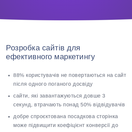
Розробка сайтів для
ефективного маркетингу
88% користувачів не повертаються на сайт
після одного поганого досвіду
сайти, які завантажуються довше 3
секунд, втрачають понад 50% відвідувачів
добре спроєктована посадкова сторінка
може підвищити коефіцієнт конверсії до