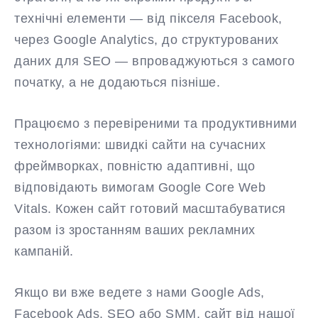
технічні елементи — від пікселя Facebook,
через Google Analytics, до структурованих
даних для SEO — впроваджуються з самого
початку, а не додаються пізніше.
Працюємо з перевіреними та продуктивними
технологіями: швидкі сайти на сучасних
фреймворках, повністю адаптивні, що
відповідають вимогам Google Core Web
Vitals. Кожен сайт готовий масштабуватися
разом із зростанням ваших рекламних
кампаній.
Якщо ви вже ведете з нами Google Ads,
Facebook Ads, SEO або SMM, сайт від нашої