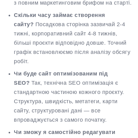
з повним маркетинговим брифом на старті.
Скільки часу займає створення
сайту?
Посадкова сторінка зазвичай 2-4
тижні, корпоративний сайт 4-8 тижнів,
більші проєкти відповідно довше. Точний
графік встановлюємо після аналізу обсягу
робіт.
Чи буде сайт оптимізованим під
SEO?
Так, технічна SEO оптимізація є
стандартною частиною кожного проєкту.
Структура, швидкість, метатеги, карти
сайту, структуровані дані — все
впроваджується з самого початку.
Чи зможу я самостійно редагувати