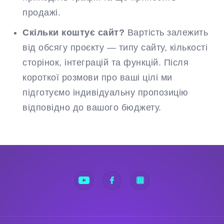
продажі.
Скільки коштує сайт?
Вартість залежить
від обсягу проєкту — типу сайту, кількості
сторінок, інтеграцій та функцій. Після
короткої розмови про ваші цілі ми
підготуємо індивідуальну пропозицію
відповідно до вашого бюджету.