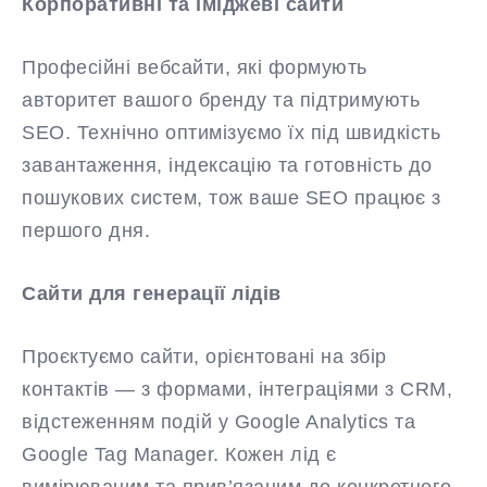
Корпоративні та іміджеві сайти
Професійні вебсайти, які формують
авторитет вашого бренду та підтримують
SEO. Технічно оптимізуємо їх під швидкість
завантаження, індексацію та готовність до
пошукових систем, тож ваше SEO працює з
першого дня.
Сайти для генерації лідів
Проєктуємо сайти, орієнтовані на збір
контактів — з формами, інтеграціями з CRM,
відстеженням подій у Google Analytics та
Google Tag Manager. Кожен лід є