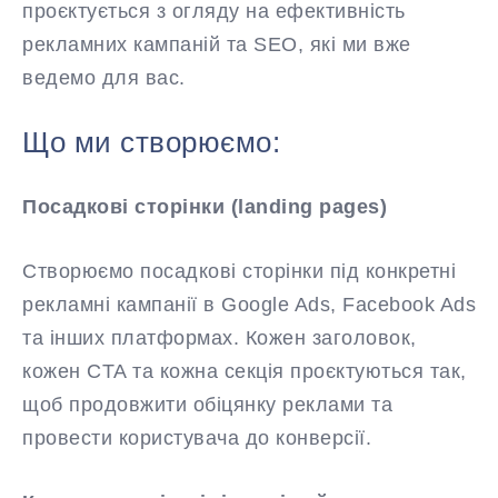
проєктується з огляду на ефективність
рекламних кампаній та SEO, які ми вже
ведемо для вас.
Що ми створюємо:
Посадкові сторінки (landing pages)
Створюємо посадкові сторінки під конкретні
рекламні кампанії в Google Ads, Facebook Ads
та інших платформах. Кожен заголовок,
кожен CTA та кожна секція проєктуються так,
щоб продовжити обіцянку реклами та
провести користувача до конверсії.