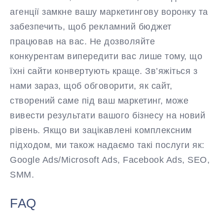
агенції замкне вашу маркетингову воронку та
забезпечить, щоб рекламний бюджет
працював на вас. Не дозволяйте
конкурентам випередити вас лише тому, що
їхні сайти конвертують краще. Зв’яжіться з
нами зараз, щоб обговорити, як сайт,
створений саме під ваш маркетинг, може
вивести результати вашого бізнесу на новий
рівень. Якщо ви зацікавлені комплексним
підходом, ми також надаємо такі послуги як:
Google Ads/Microsoft Ads, Facebook Ads, SEO,
SMM.
FAQ